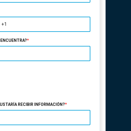
E ENCUENTRA?
*
GUSTARÍA RECIBIR INFORMACIÓN?
*