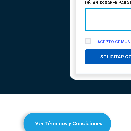
DÉJANOS SABER PARA 
ACEPTO COMUNI