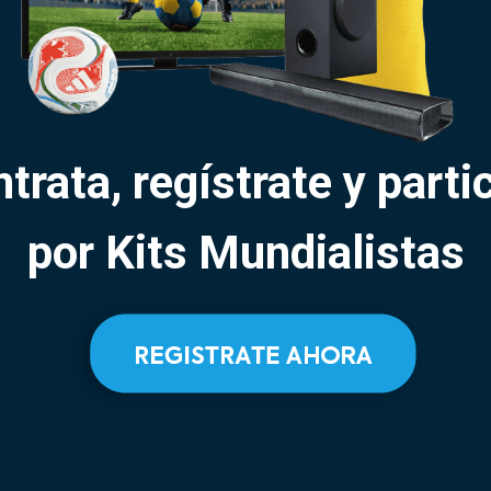
trata, regístrate y parti
por Kits Mundialistas