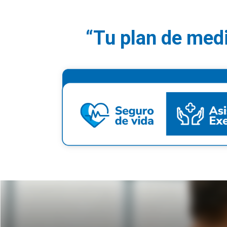
“Tu plan de medi