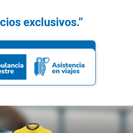
cios exclusivos.”